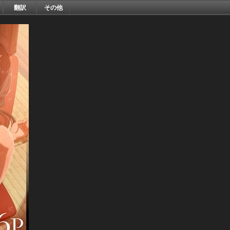
翻訳
その他