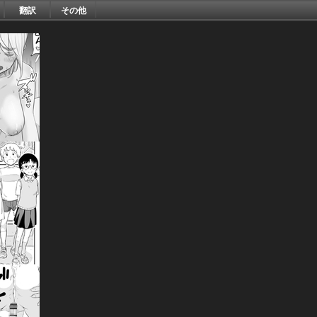
翻訳
その他