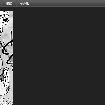
翻訳
その他