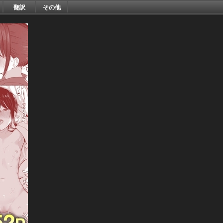
翻訳
その他