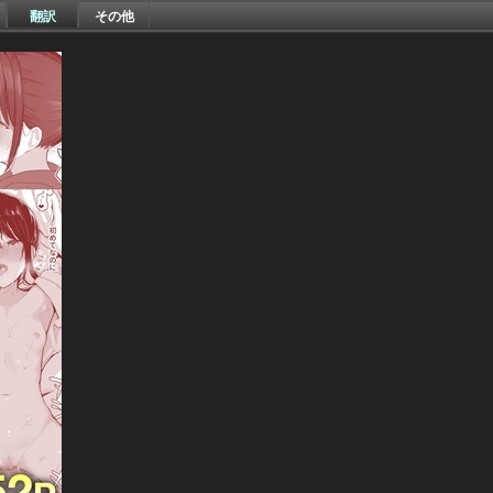
翻訳
その他