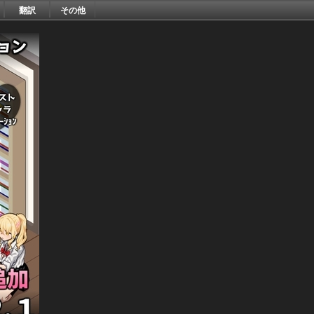
翻訳
その他