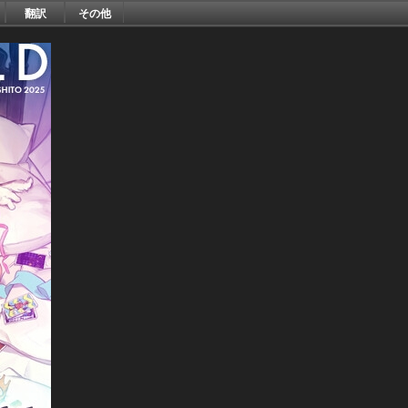
翻訳
その他