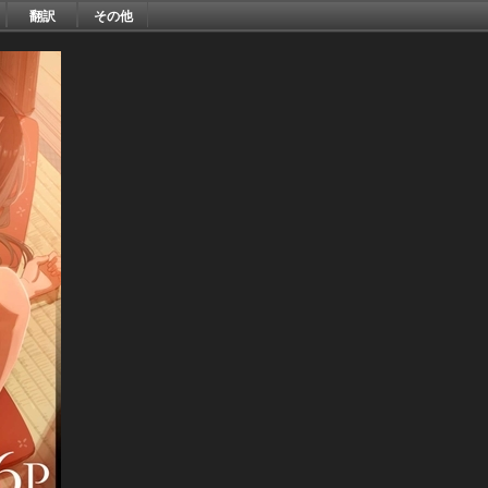
翻訳
その他