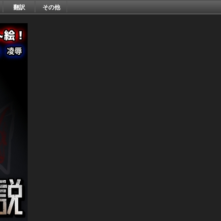
翻訳
その他