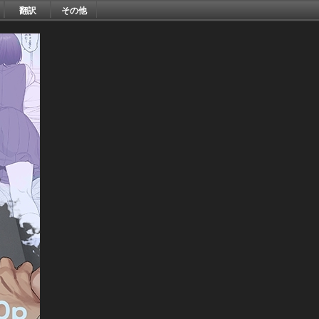
翻訳
その他