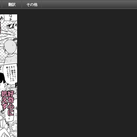
翻訳
その他