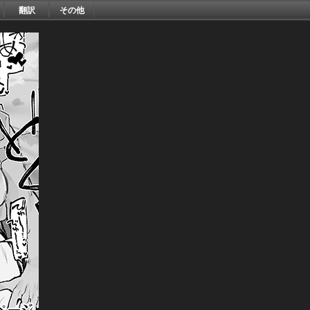
翻訳
その他