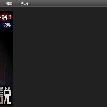
翻訳
その他