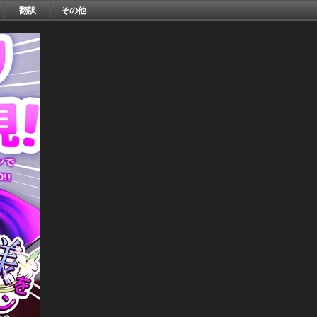
翻訳
その他