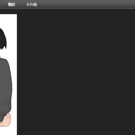
翻訳
その他