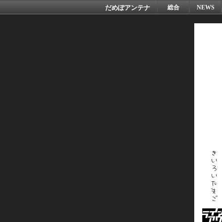
だめぽアンテナ
総合
NEWS