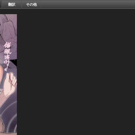
翻訳
その他