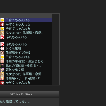
子育てちゃんねる
かぞくちゃんねる
子育てちゃんねる
鬼女はみた -修羅場・恋愛...
浮気ちゃんねる
浮気ちゃんねる
おうち速報
修羅場ライフ速報
子育てちゃんねる
修羅の華-家庭・生活まとめ
鬼女の宅配便 - 修羅場・...
素敵な鬼女様
鬼女はみた -修羅場・恋愛...
修羅場ハザード -復讐・D...
かぞくちゃんねる
浮気ちゃんねる
おうち速報
3661 in / 13130 out
修羅場ライフ速報
修羅の華-家庭・生活まとめ
り遭遇してしまい...
ほんわかMkⅡ