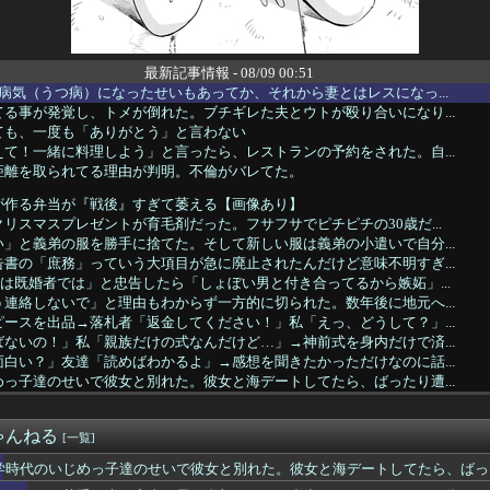
最新記事情報 - 08/09 00:51
病気（うつ病）になったせいもあってか、それから妻とはレスになっ...
る事が発覚し、トメが倒れた。ブチギレた夫とウトが殴り合いになり...
ても、一度も「ありがとう」と言わない
て！一緒に料理しよう」と言ったら、レストランの予約をされた。自...
距離を取られてる理由が判明。不倫がバレてた。
が作る弁当が『戦後』すぎて萎える【画像あり】
リスマスプレゼントが育毛剤だった。フサフサでピチピチの30歳だ...
」と義弟の服を勝手に捨てた。そして新しい服は義弟の小遣いで自分...
書の「庶務」っていう大項目が急に廃止されたんだけど意味不明すぎ...
は既婚者では」と忠告したら「しょぼい男と付き合ってるから嫉妬」...
連絡しないで」と理由もわからず一方的に切られた。数年後に地元へ...
ースを出品→落札者「返金してください！」私「えっ、どうして？」...
ないの！」私「親族だけの式なんだけど…」→神前式を身内だけで済...
白い？」友達「読めばわかるよ」→感想を聞きたかっただけなのに話...
っ子達のせいで彼女と別れた。彼女と海デートしてたら、ばったり遭...
胸が小さくなった。だが突然・・・
女社員へ「俺って結婚願望ないんだよね」とささやく男社員がいる
ゃんねる
父親が出てきた。双子連れの私はドアを開けて授乳するしかないので...
[一覧]
じめていた同級生たちと同窓会で再会した。有名大学での生活や彼氏...
学時代のいじめっ子達のせいで彼女と別れた。彼女と海デートしてたら、ばった
色判定があって「みどり」って言ったらババアに 「常識的に考えて...