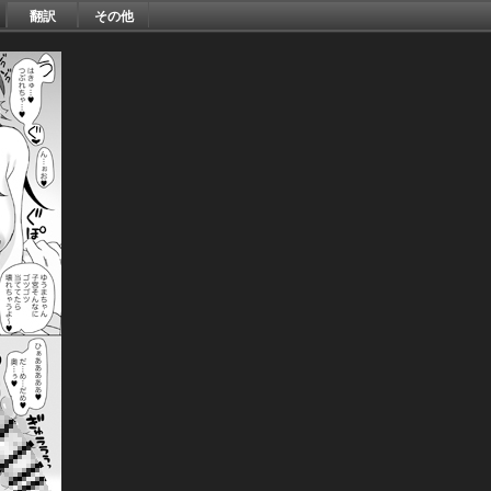
翻訳
その他