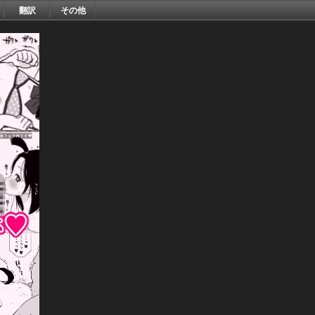
翻訳
その他