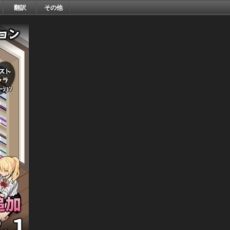
翻訳
その他