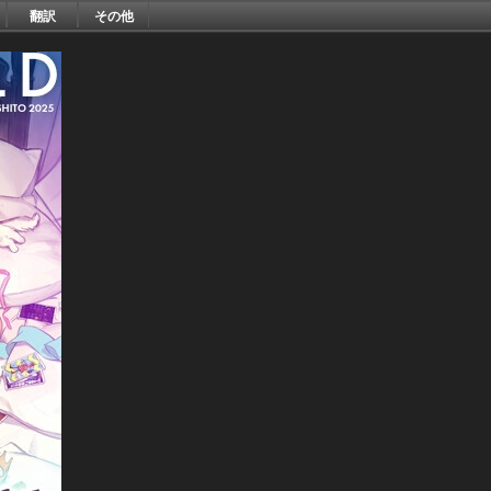
翻訳
その他