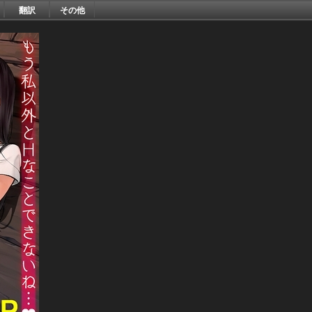
翻訳
その他