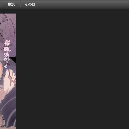
翻訳
その他