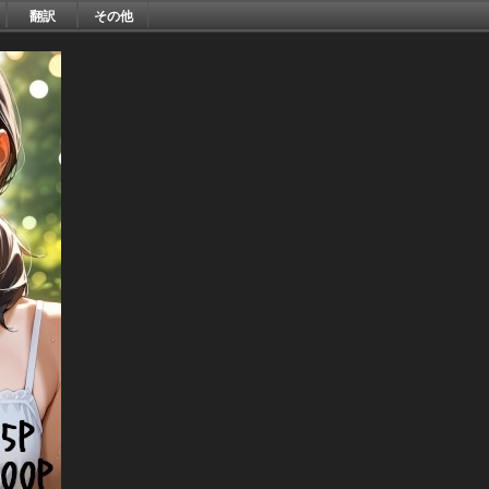
翻訳
その他