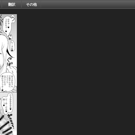
翻訳
その他