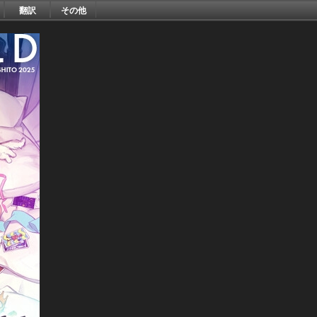
翻訳
その他