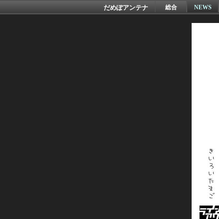
だめぽアンテナ
総合
NEWS