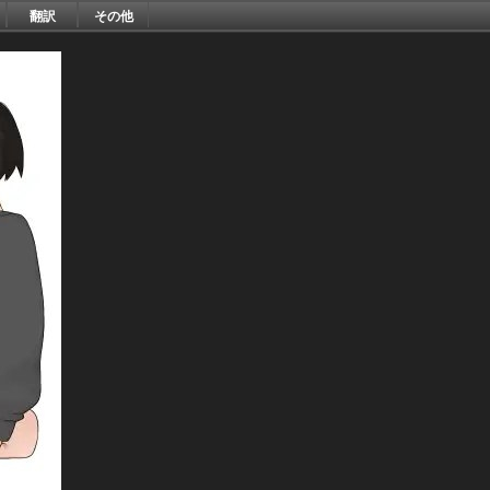
翻訳
その他