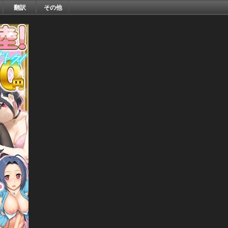
翻訳
その他