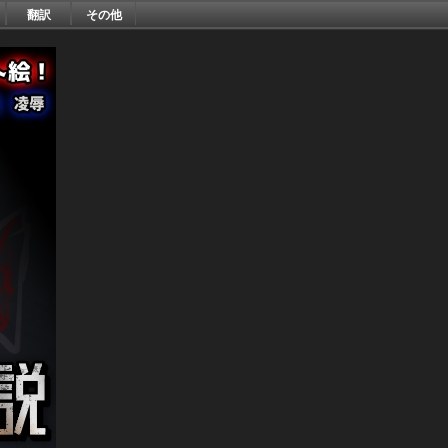
翻訳
その他