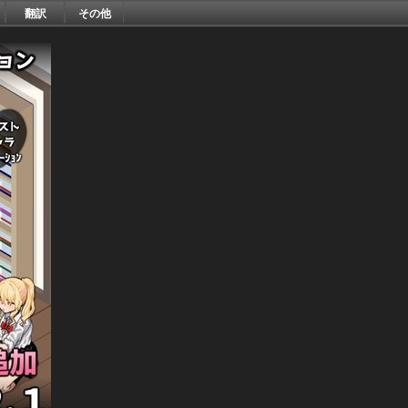
翻訳
その他