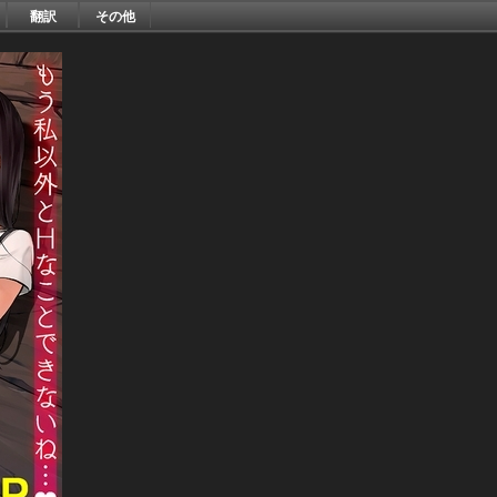
翻訳
その他