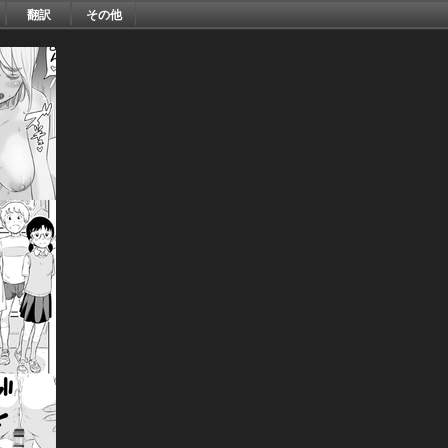
翻訳
その他