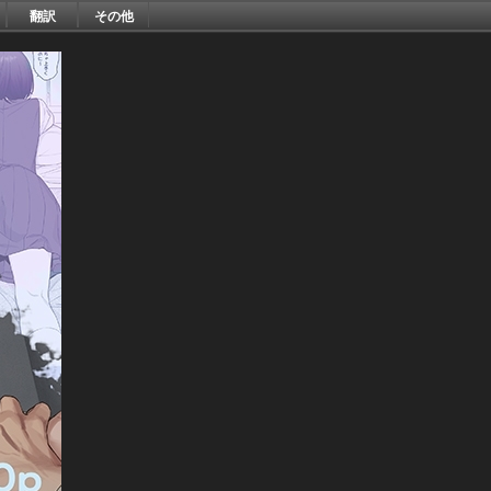
翻訳
その他