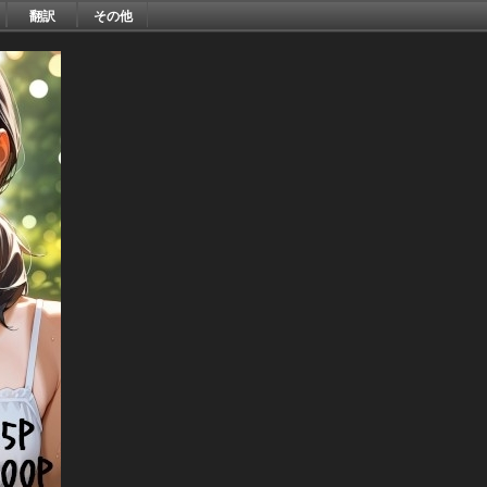
翻訳
その他