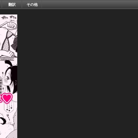
翻訳
その他