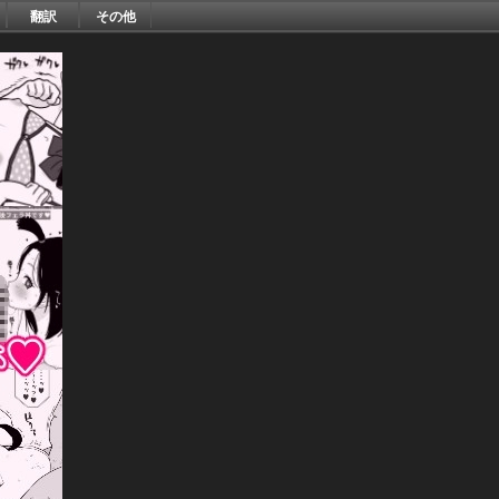
翻訳
その他