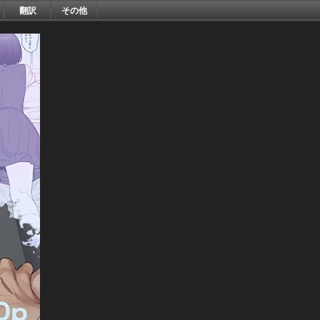
翻訳
その他