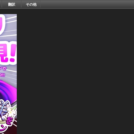
翻訳
その他