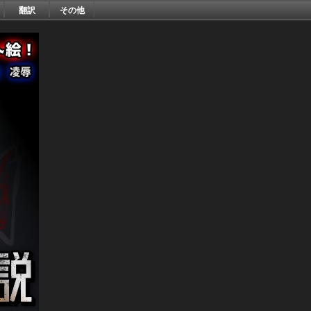
翻訳
その他