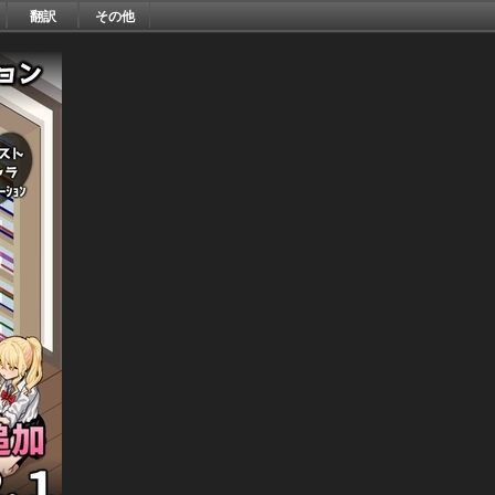
翻訳
その他