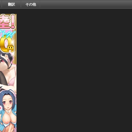
翻訳
その他