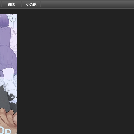
翻訳
その他