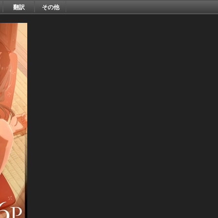
翻訳
その他