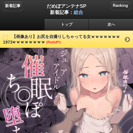
だめぽアンテナSP
Ranking
新着記事
新着記事：
総合
トップ
次へ
【画像あり】お尻を自撮りしちゃってる女ｗｗｗｗｗｗｗ
ｗｗｗｗｗｗｗｗ
(PickUP!)