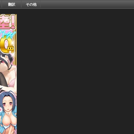
翻訳
その他