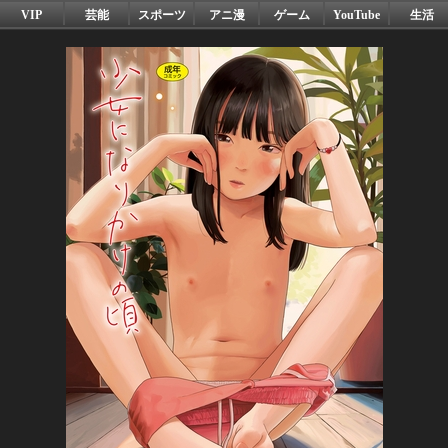
VIP
芸能
スポーツ
アニ漫
ゲーム
YouTube
生活