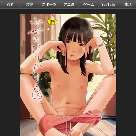
VIP
芸能
スポーツ
アニ漫
ゲーム
YouTube
生活