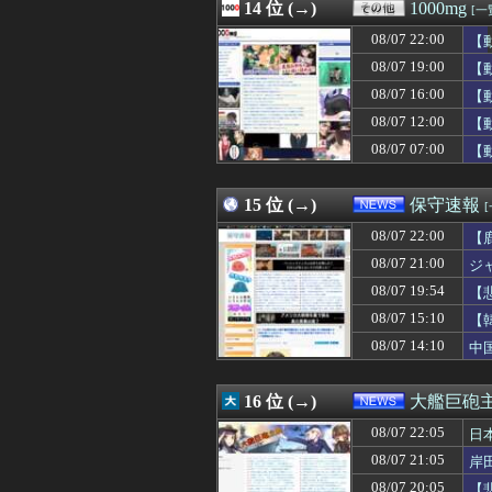
08/07 21:19
14 位 (→)
米国、韓国防衛
1000mg
[一
08/07 21:19
【動画】Kカッ
08/07 22:00
【
08/07 21:19
【巨人】橋上監督
08/07 21:18
08/07 19:00
日本ハム、矢澤
【
08/07 21:17
【試合結果】 8/7
08/07 16:00
【
08/07 21:16
【疑問】スポーツ
08/07 12:00
【
08/07 21:15
【予告先発】加藤貴
08/07 21:15
義妹夫のお兄さん
08/07 07:00
【
08/07 21:15
前例があるからね
15 位 (→)
保守速報
08/07 22:00
【
08/07 21:00
ジ
08/07 19:54
【
主
08/07 15:10
【
08/07 14:10
中
16 位 (→)
大艦巨砲
08/07 22:05
日
08/07 21:05
岸
08/07 20:05
【