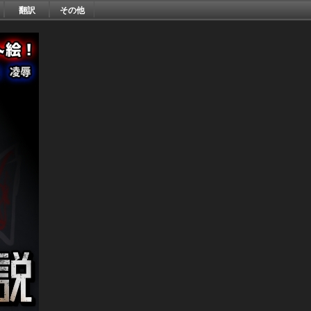
翻訳
その他