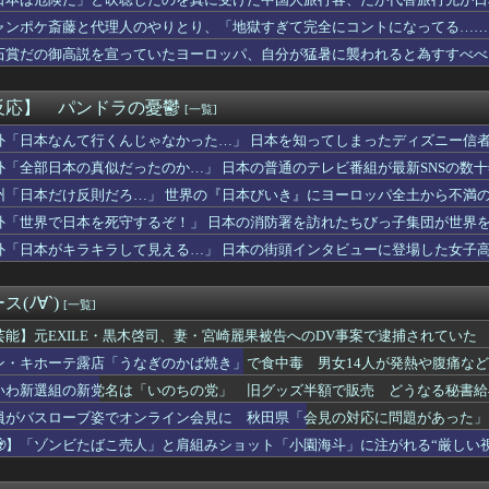
Hって高学歴なの？ｗｗｗｗｗｗｗｗｗｗ
れいわ大石あきこさん、離党報告&活動休止を宣言
ャンポケ斎藤と代理人のやりとり、「地獄すぎて完全にコントになってる……
】芸能人の不倫・スキャンダルのイメージって何年で消えますか？
石賞だの御高説を宣っていたヨーロッパ、自分が猛暑に襲われると為すすべべ
品は何をもらいましたか？
浜FM×鹿島】鹿島が劇的すぎる逆転勝利で国立での開幕戦制す！後...
さま感動... ミニライブでついに初披露【17thシングル】
反応】 パンドラの憂鬱
[一覧]
入社員、意地でも9月の社員旅行の計画をやらないｗｗｗ
話感想 人生って厳しいわ。価値ある仕事は死の近く、天秤は釣り合...
外「日本なんて行くんじゃなかった…」 日本を知ってしまったディズニー信
「今週のみいちゃんワロタ」「現実が見えてきた」→みい山「アニメ...
外「全部日本の真似だったのか…」 日本の普通のテレビ番組が最新SNSの数
れペルチェ素子の首ネッククーラー持ってる？？
州「日本だけ反則だろ…」 世界の『日本びいき』にヨーロッパ全土から不満
さん、サッカーW杯で加入者数5倍・総視聴数4億超えｗｗｗｗｗｗ...
+土日休み)
外「世界で日本を死守するぞ！」 日本の消防署を訪れたちびっ子集団が世界
退で、企業が迫られる“最後の選択” 日銀植田総裁「今後は女性の...
外「日本がキラキラして見える…」 日本の街頭インタビューに登場した女子
統計大幅悪化 ドル円は1ドル157円台まで急落
姫さん、とんでもないスピンオフ漫画が連載決定ｗｗｗｗｗｗｗｗｗ...
道官「広島市長は『偽りの呪文』繰り返している」 平和宣言を非難
(ﾉ∀`)
[一覧]
け 1万円で遊ぼう！｣ 後編公開！！！【乃木坂46】
別大学生殺人事件、主犯格の川口被告さん（19）に無期懲役の判決...
芸能】元EXILE・黒木啓司、妻・宮崎麗果被告へのDV事案で逮捕されてい
のセ〇クス、エチエチすぎるｗｗｗwｗｗｗｗｗｗｗｗ
傷の怪我
ン・キホーテ露店「うなぎのかば焼き」で食中毒 男女14人が発熱や腹痛な
の結果､日本人の遺伝子は白人や黒人よりも中国人や韓国人に酷似と...
いわ新選組の新党名は「いのちの党」 旧グッズ半額で販売 どうなる秘書給
院、手術ミスで女性患者を「植物状態」にしてしまう・・・
が風俗嬢やってる理由で一番多いのは⇒！？
員がバスローブ姿でオンライン会見に 秋田県「会見の対応に問題があった」
昇太を睨みつける様子に全米騒然！←「最高の二人」（海外の反応）
🧟】「ゾンビたばこ売人」と肩組みショット「小園海斗」に注がれる“厳しい
に夜の店行ってた。私「なんで黙って行ったの？」旦那「暴力したら...
」
ハチロクミーティングの参加者と思われる86乗りが公道で円書きし...