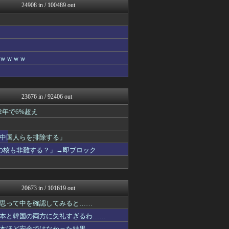
24908 in / 100489 out
お～い！お宝
ほんわかMkⅡ
カンダタ速報
ガンダムブログ（情報戦仕様...
乃木坂46まとめ 乃木りん...
ホロ速
ｗｗｗｗ
素敵な鬼女様
ガールズVIPまとめ
なんJ（まとめては）いかん...
ガールズVIPまとめ
23676 in / 92406 out
なんJクエスト
ネトウヨにゅーす
2年で6%超え
国難にあってもの申す！！
ガールズVIPまとめ
中国人らを排除する」
日向坂46まとめ速報
なんJクエスト
の核も非難する？」→即ブロック
ガールズVIPまとめ
日向坂46まとめもり～
阪神タイガースちゃんねる
なんじぇいスタジアム＠なん...
20673 in / 101619 out
なんJミュージアム
もみあげチャ～シュ～
思って中を確認してみると……
思考ちゃんねる
本と韓国の両方に失礼すぎるわ……
アニはつ -アニメ発信場-
本ほど安全ではなかった結果……