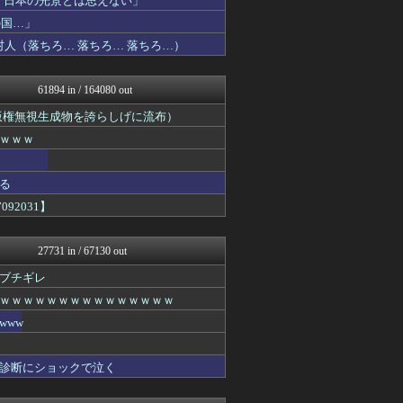
「日本の光景とは思えない」
コンテンツ・声優 | ラブ...
の国…」
VTuberNews
人（落ちろ… 落ちろ… 落ちろ…）
ラビット速報
あ艦これ ～艦隊これくしょ...
ジャンプ速報
61894 in / 164080 out
登山ちゃんねる
アルセウス速報＠ポケモンま...
（版権無視生成物を誇らしげに流布）
投資ちゃんねる
ｗｗｗ
痛いニュース(ﾉ∀`)
アルファルファモザイク＠ネ...
ドメサカブログ
る
黒マッチョニュース
92031】
ラーメン速報｜2chまとめ...
ゲーム実況者速報＠YouT...
キニ速
27731 in / 67130 out
明日は何を食べようか
みそパンNEWS
ブチギレ
ガラパゴスジャパン - 海...
ｗｗｗｗｗｗｗｗｗｗｗｗｗｗｗ
1000mg
乃木通 乃木坂46櫻坂46...
www
保守速報
なんじぇいスタジアム＠なん...
診断にショックで泣く
Ask Reddit まと...
けおけお速報
韓国ニュース反応まとめ