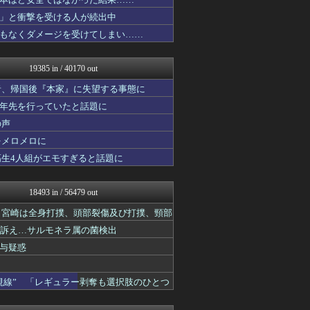
なんJクエスト
正義の見方
」と衝撃を受ける人が続出中
ガールズVIPまとめ
もなくダメージを受けてしまい……
ガールズVIPまとめ
ドメサカブログ
日向坂46まとめもり～
19385 in / 40170 out
V速ニュップ
ポンポコにゅーす - 三日...
者、帰国後『本家』に失望する事態に
わんこーる速報！
十年先を行っていたと話題に
ダイエット速報＠2ちゃんね...
の声
なんJクエスト
ガールズVIPまとめ
をメロメロに
ガールズVIPまとめ
高生4人組がエモすぎると話題に
かせまと！
アニゲー速報
まとめたニュース
18493 in / 56479 out
坂道情報通～乃木坂46まと...
なんJクエスト
た 宮崎は全身打撲、頭部裂傷及び打撲、頸部
なんJミュージアム
ど訴え…サルモネラ属の菌検出
にゅーすアルー！
与疑惑
おーるじゃんる
うしみつ-5chまとめ-
海外の反応スポーツ
視線” 「レギュラー剥奪も選択肢のひとつ
鬼女はみた -修羅場・恋愛...
サイ速