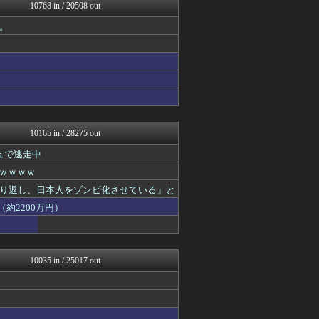
軍事・ミリタリー速報☆彡
10768 in / 20508 out
じわ速 芸能ニュースまとめ
。
なんじぇいスタジアム＠なん...
ポリー速報
竜速（りゅうそく）
哲学ニュースnwk
ファイターズ王国＠日ハムま...
鬼女の宅配便 - 修羅場・...
反日愚国 恨寓瘻
10165 in / 28275 out
ュで逃走中
ｗｗｗｗｗ
り返し、日本人をゾンビ化させている」と
約2200万円）
10035 in / 25017 out