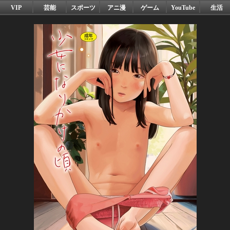
VIP
芸能
スポーツ
アニ漫
ゲーム
YouTube
生活