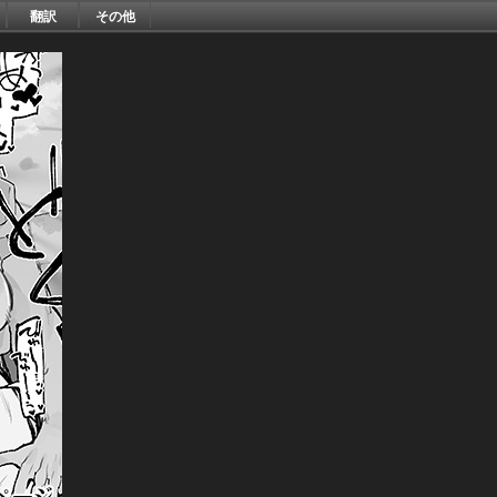
翻訳
その他